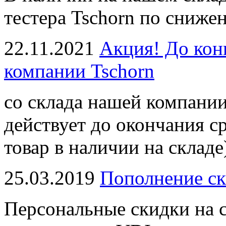
тестера Tschorn по сниже
22.11.2021
Акция! До кон
компании Tschorn
со склада нашей компании
действует до окончания с
товар в наличии на складе
25.03.2019
Пополнение ск
Персональные скидки на с