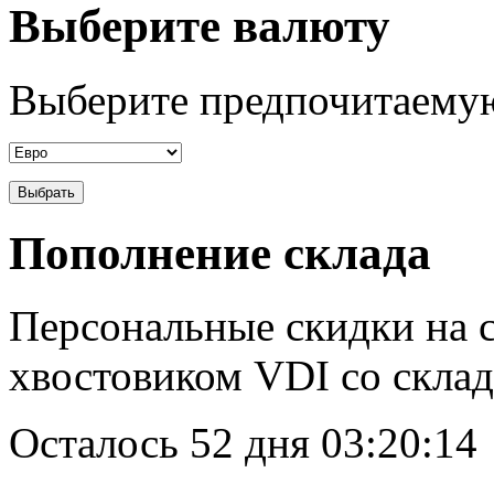
Выберите валюту
Выберите предпочитаемую
Пополнение склада
Персональные скидки на с
хвостовиком VDI со склад
Осталось
52 дня 03:20:14