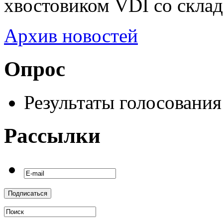
хвостовиком VDI со склад
Архив новостей
Опрос
Результаты голосования
Рассылки