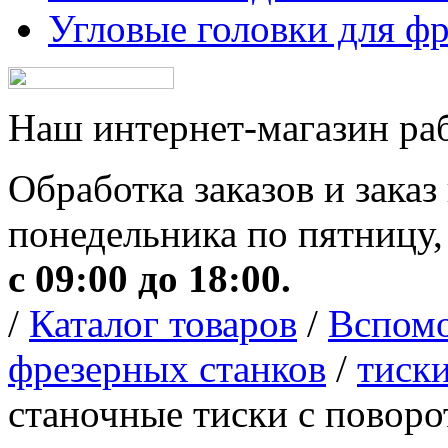
Угловые головки для ф
Наш интернет-магазин рабо
Обработка заказов и заказ
понедельника по пятницу,
с 09:00 до 18:00.
/
Каталог товаров
/
Вспомо
фрезерных станков
/
тиск
станочные тиски с повор