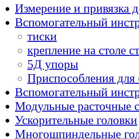
Измерение и привязка д
Вспомогательный инстр
тиски
крепление на столе с
5Д упоры
Приспособления для 
Вспомогательный инстр
Модульные расточные 
Ускорительные головки
Многошпиндельные го