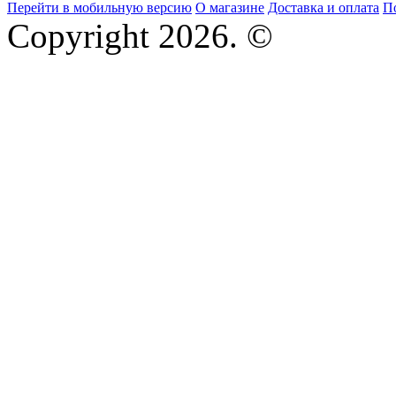
Перейти в мобильную версию
О магазине
Доставка и оплата
П
Copyright 2026. ©