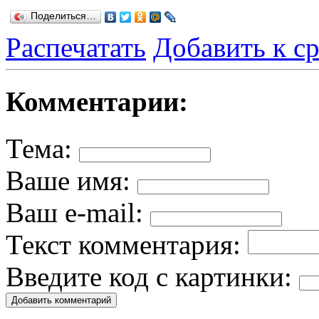
Поделиться…
Распечатать
Добавить к с
Комментарии:
Тема:
Ваше имя:
Ваш e-mail:
Текст комментария:
Введите код с картинки: