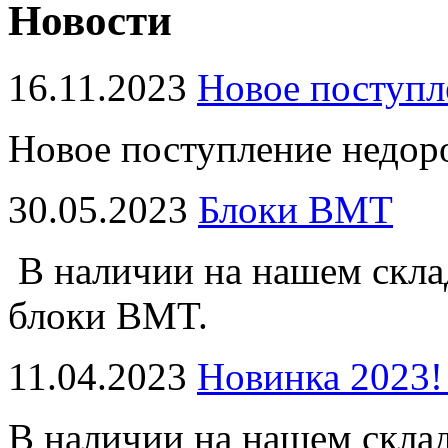
Новости
16.11.2023
Новое поступл
Новое поступление недор
30.05.2023
Блоки BMT
В наличии на нашем скла
блоки BMT.
11.04.2023
Новинка 2023!
В наличии на нашем скла