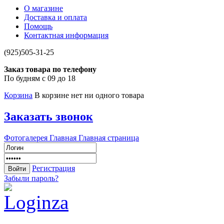
О магазине
Доставка и оплата
Помощь
Контактная информация
(925)505-31-25
Заказ товара по телефону
По будням с 09 до 18
Корзина
В корзине нет ни одного товара
Заказать звонок
Фотогалерея
Главная
Главная страница
Регистрация
Забыли пароль?