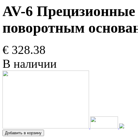
AV-6 Прецизионные 
поворотным основа
€ 328.38
В наличии