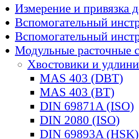
Измерение и привязка д
Вспомогательный инстр
Вспомогательный инстр
Модульные расточные 
Хвостовики и удлини
MAS 403 (DBT)
MAS 403 (BT)
DIN 69871A (ISO)
DIN 2080 (ISO)
DIN 69893A (HSK)