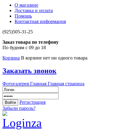
О магазине
Доставка и оплата
Помощь
Контактная информация
(925)505-31-25
Заказ товара по телефону
По будням с 09 до 18
Корзина
В корзине нет ни одного товара
Заказать звонок
Фотогалерея
Главная
Главная страница
Регистрация
Забыли пароль?