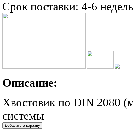
Срок поставки: 4-6 недел
Описание:
Хвостовик по DIN 2080 (
системы