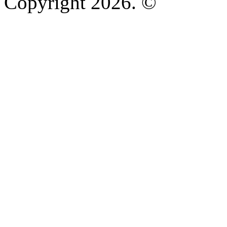
Copyright 2026. ©