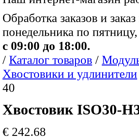
Обработка заказов и заказ
понедельника по пятницу,
с 09:00 до 18:00.
/
Каталог товаров
/
Модуль
Хвостовики и удлинители
40
Хвостовик ISO30-H3
€ 242.68