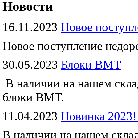
Новости
16.11.2023
Новое поступл
Новое поступление недор
30.05.2023
Блоки BMT
В наличии на нашем скла
блоки BMT.
11.04.2023
Новинка 2023!
В наличии на нашем скла