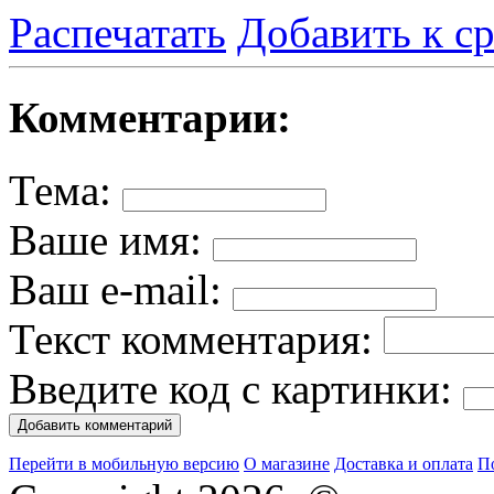
Распечатать
Добавить к с
Комментарии:
Тема:
Ваше имя:
Ваш e-mail:
Текст комментария:
Введите код с картинки:
Перейти в мобильную версию
О магазине
Доставка и оплата
П