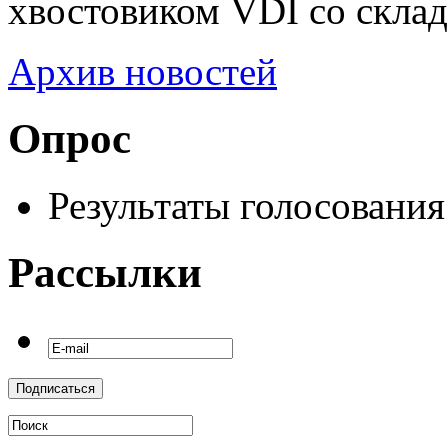
хвостовиком VDI со склад
Архив новостей
Опрос
Результаты голосования
Рассылки