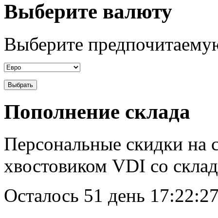
Выберите валюту
Выберите предпочитаемую
Пополнение склада
Персональные скидки на с
хвостовиком VDI со склад
Осталось
51 день 17:22:2