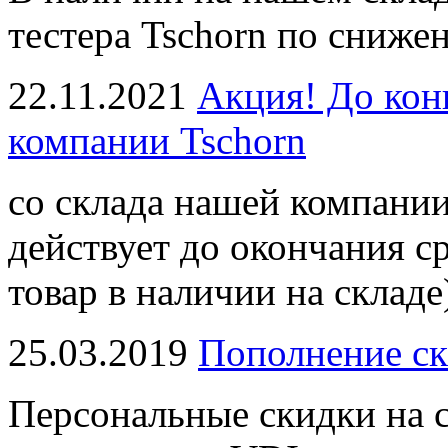
тестера Tschorn по сниже
22.11.2021
Акция! До кон
компании Tschorn
со склада нашей компании
действует до окончания с
товар в наличии на складе
25.03.2019
Пополнение ск
Персональные скидки на с