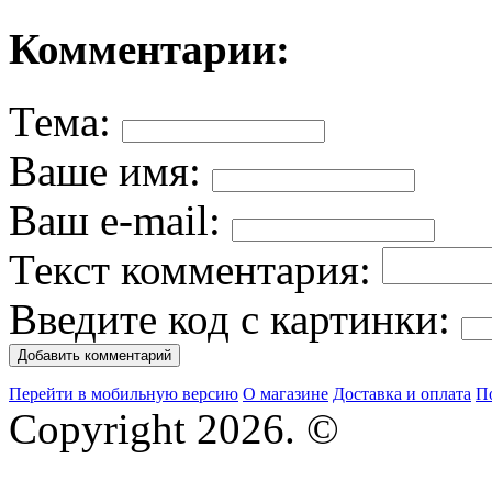
Комментарии:
Тема:
Ваше имя:
Ваш e-mail:
Текст комментария:
Введите код с картинки:
Перейти в мобильную версию
О магазине
Доставка и оплата
П
Copyright 2026. ©