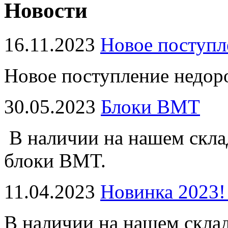
Новости
16.11.2023
Новое поступл
Новое поступление недор
30.05.2023
Блоки BMT
В наличии на нашем скла
блоки BMT.
11.04.2023
Новинка 2023!
В наличии на нашем скла