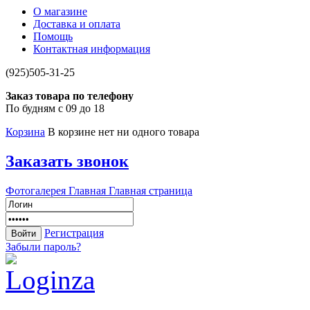
О магазине
Доставка и оплата
Помощь
Контактная информация
(925)505-31-25
Заказ товара по телефону
По будням с 09 до 18
Корзина
В корзине нет ни одного товара
Заказать звонок
Фотогалерея
Главная
Главная страница
Регистрация
Забыли пароль?