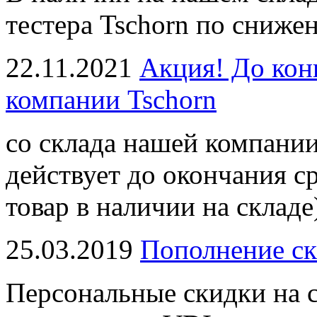
тестера Tschorn по сниже
22.11.2021
Акция! До кон
компании Tschorn
со склада нашей компании
действует до окончания с
товар в наличии на складе
25.03.2019
Пополнение ск
Персональные скидки на с