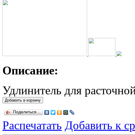
Описание:
Удлинитель для расточно
Поделиться…
Распечатать
Добавить к с