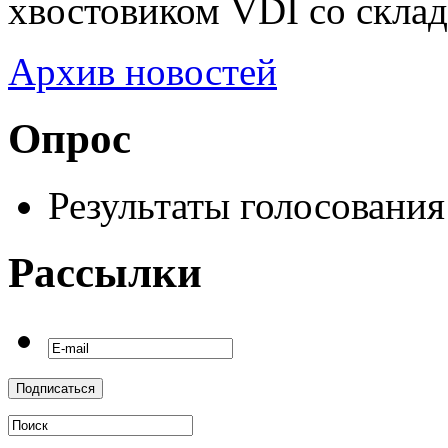
хвостовиком VDI со склад
Архив новостей
Опрос
Результаты голосования
Рассылки