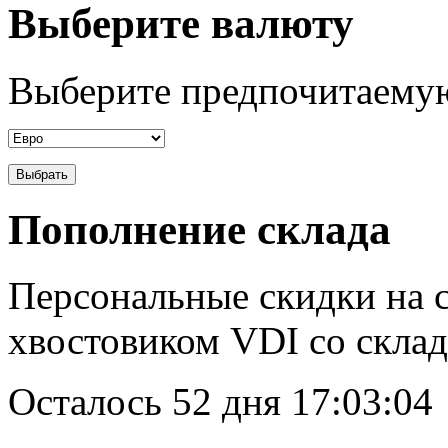
Выберите валюту
Выберите предпочитаемую
Пополнение склада
Персональные скидки на с
хвостовиком VDI со склад
Осталось
52 дня 17:03:04