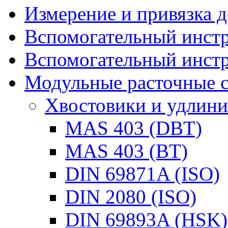
Измерение и привязка д
Вспомогательный инстр
Вспомогательный инстр
Модульные расточные 
Хвостовики и удлини
MAS 403 (DBT)
MAS 403 (BT)
DIN 69871A (ISO)
DIN 2080 (ISO)
DIN 69893A (HSK)