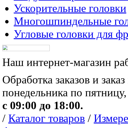
Ускорительные головки
Многошпиндельные го
Угловые головки для ф
Наш интернет-магазин рабо
Обработка заказов и заказ
понедельника по пятницу,
с 09:00 до 18:00.
/
Каталог товаров
/
Измере