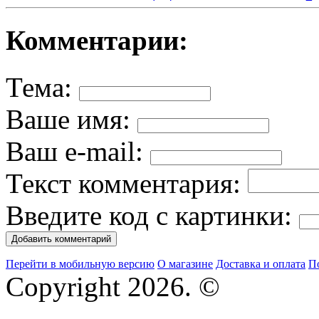
Комментарии:
Тема:
Ваше имя:
Ваш e-mail:
Текст комментария:
Введите код с картинки:
Перейти в мобильную версию
О магазине
Доставка и оплата
П
Copyright 2026. ©