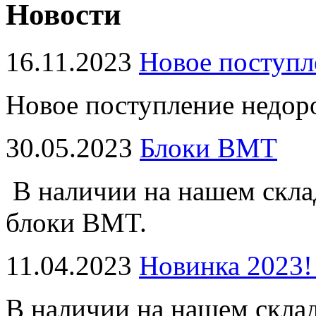
Новости
16.11.2023
Новое поступл
Новое поступление недор
30.05.2023
Блоки BMT
В наличии на нашем скла
блоки BMT.
11.04.2023
Новинка 2023!
В наличии на нашем скла