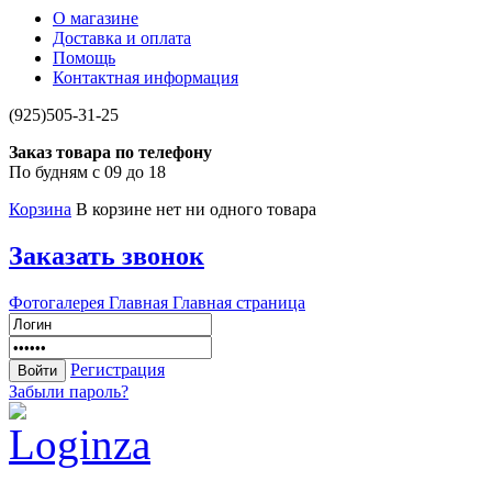
О магазине
Доставка и оплата
Помощь
Контактная информация
(925)505-31-25
Заказ товара по телефону
По будням с 09 до 18
Корзина
В корзине нет ни одного товара
Заказать звонок
Фотогалерея
Главная
Главная страница
Регистрация
Забыли пароль?