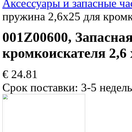
Аксессуары и запасные ча
пружина 2,6x25 для кромк
001Z00600, Запасна
кромкоискателя 2,6 
€ 24.81
Срок поставки: 3-5 недел