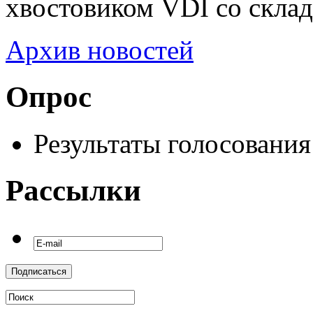
хвостовиком VDI со склад
Архив новостей
Опрос
Результаты голосования
Рассылки