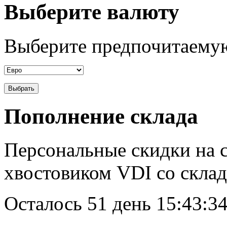
Выберите валюту
Выберите предпочитаемую
Пополнение склада
Персональные скидки на с
хвостовиком VDI со склад
Осталось
51 день 15:43:3