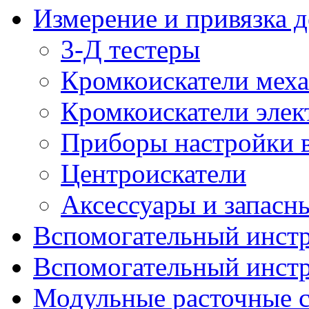
Измерение и привязка д
3-Д тестеры
Кромкоискатели мех
Кромкоискатели эле
Приборы настройки 
Центроискатели
Аксессуары и запасн
Вспомогательный инстр
Вспомогательный инстр
Модульные расточные 