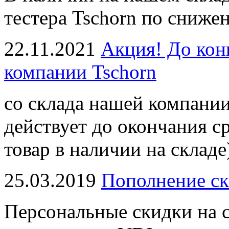
тестера Tschorn по сниже
22.11.2021
Акция! До кон
компании Tschorn
со склада нашей компании
действует до окончания с
товар в наличии на складе
25.03.2019
Пополнение ск
Персональные скидки на с