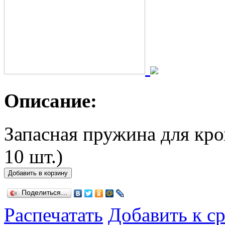
Описание:
Запасная пружина для кром
10 шт.)
Поделиться…
Распечатать
Добавить к с