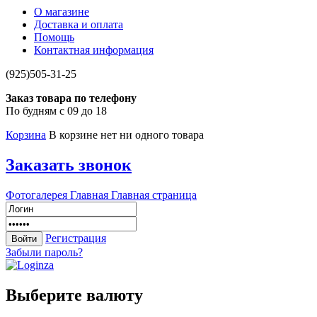
О магазине
Доставка и оплата
Помощь
Контактная информация
(925)505-31-25
Заказ товара по телефону
По будням с 09 до 18
Корзина
В корзине нет ни одного товара
Заказать звонок
Фотогалерея
Главная
Главная страница
Регистрация
Забыли пароль?
Выберите валюту