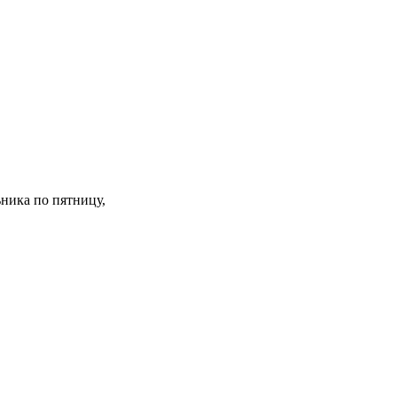
ьника по пятницу,