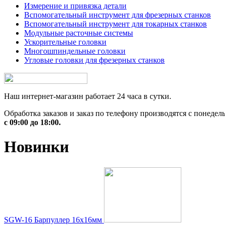
Измерение и привязка детали
Вспомогательный инструмент для фрезерных станков
Вспомогательный инструмент для токарных станков
Модульные расточные системы
Ускорительные головки
Многошпиндельные головки
Угловые головки для фрезерных станков
Наш интернет-магазин работает 24 часа в сутки.
Обработка заказов и заказ по телефону производятся с понедел
с 09:00 до 18:00.
Новинки
SGW-16 Барпуллер 16х16мм