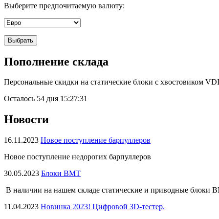
Выберите предпочитаемую валюту:
Пополнение склада
Персональные скидки на статические блоки с хвостовиком VDI
Осталось
54 дня 15:27:30
Новости
16.11.2023
Новое поступление барпуллеров
Новое поступление недорогих барпуллеров
30.05.2023
Блоки BMT
В наличии на нашем складе статические и приводные блоки 
11.04.2023
Новинка 2023! Цифровой 3D-тестер.