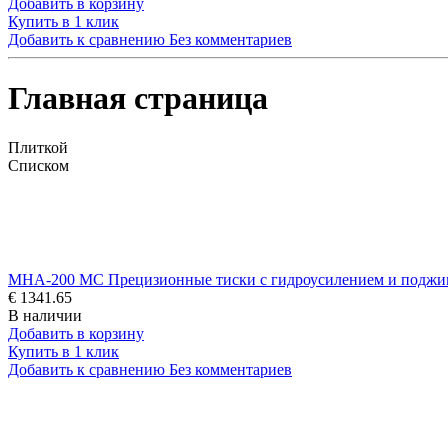
Добавить в корзину
Купить в 1 клик
Добавить к сравнению
Без комментариев
Главная страница
Плиткой
Списком
MHA-200 MC Прецизионные тиски с гидроусилением и поджи
€ 1341.65
В наличии
Добавить в корзину
Купить в 1 клик
Добавить к сравнению
Без комментариев