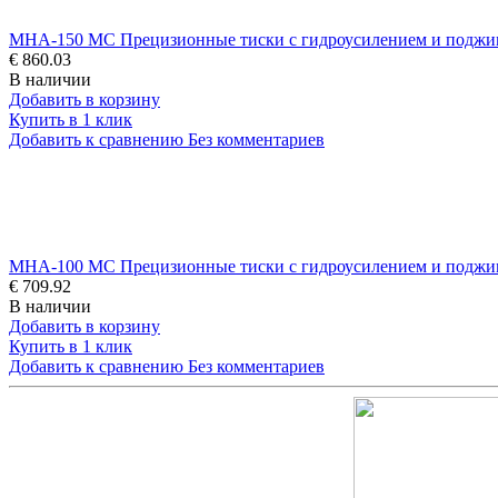
MHA-150 MC Прецизионные тиски с гидроусилением и поджи
€ 860.03
В наличии
Добавить в корзину
Купить в 1 клик
Добавить к сравнению
Без комментариев
MHA-100 MC Прецизионные тиски с гидроусилением и поджи
€ 709.92
В наличии
Добавить в корзину
Купить в 1 клик
Добавить к сравнению
Без комментариев