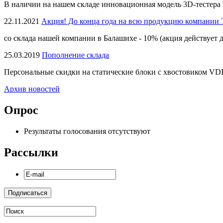
В наличии на нашем складе инновационная модель 3D-тестера 
22.11.2021
Акция! До конца года на всю продукцию компании 
со склада нашей компании в Балашихе - 10% (акция действует д
25.03.2019
Пополнение склада
Персональные скидки на статические блоки с хвостовиком VDI
Архив новостей
Опрос
Результаты голосования отсутствуют
Рассылки