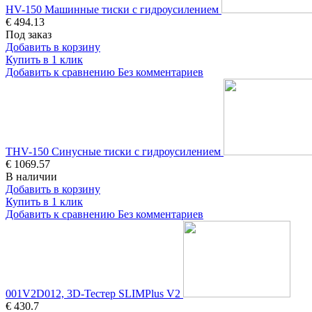
HV-150 Машинные тиски с гидроусилением
€ 494.13
Под заказ
Добавить в корзину
Купить в 1 клик
Добавить к сравнению
Без комментариев
THV-150 Синусные тиски с гидроусилением
€ 1069.57
В наличии
Добавить в корзину
Купить в 1 клик
Добавить к сравнению
Без комментариев
001V2D012, 3D-Тестер SLIMPlus V2
€ 430.7