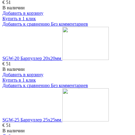
€ 51
В наличии
Добавить в корзину
Купить в 1 клик
Добавить к сравнению
Без комментариев
SGW-20 Барпуллер 20х20мм
€ 51
В наличии
Добавить в корзину
Купить в 1 клик
Добавить к сравнению
Без комментариев
SGW-25 Барпуллер 25х25мм
€ 51
В наличии