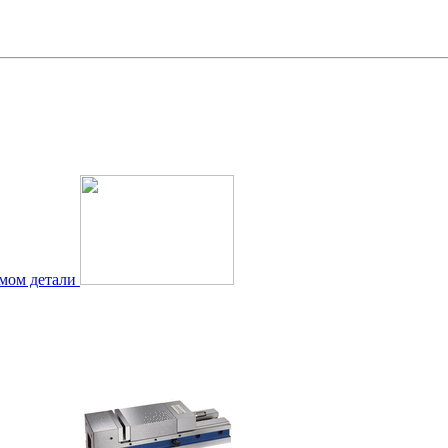
мом детали