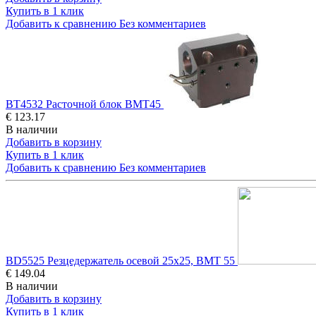
Купить в 1 клик
Добавить к сравнению
Без комментариев
BT4532 Расточной блок BMT45
€ 123.17
В наличии
Добавить в корзину
Купить в 1 клик
Добавить к сравнению
Без комментариев
BD5525 Резцедержатель осевой 25x25, BMT 55
€ 149.04
В наличии
Добавить в корзину
Купить в 1 клик