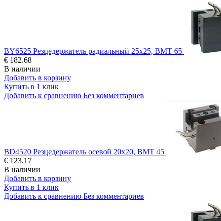
BY6525 Резцедержатель радиальный 25x25, BMT 65
€ 182.68
В наличии
Добавить в корзину
Купить в 1 клик
Добавить к сравнению
Без комментариев
BD4520 Резцедержатель осевой 20x20, BMT 45
€ 123.17
В наличии
Добавить в корзину
Купить в 1 клик
Добавить к сравнению
Без комментариев