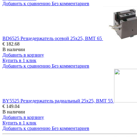
Добавить к сравнению
Без комментариев
BD6525 Резцедержатель осевой 25x25, BMT 65
€ 182.68
В наличии
Добавить в корзину
Купить в 1 клик
Добавить к сравнению
Без комментариев
BY5525 Резцедержатель радиальный 25x25, BMT 55
€ 149.04
В наличии
Добавить в корзину
Купить в 1 клик
Добавить к сравнению
Без комментариев