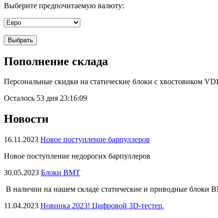
Выберите предпочитаемую валюту:
Пополнение склада
Персональные скидки на статические блоки с хвостовиком VDI
Осталось
53 дня 23:16:08
Новости
16.11.2023
Новое поступление барпуллеров
Новое поступление недорогих барпуллеров
30.05.2023
Блоки BMT
В наличии на нашем складе статические и приводные блоки 
11.04.2023
Новинка 2023! Цифровой 3D-тестер.