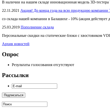
В наличии на нашем складе инновационная модель 3D-тестера 
22.11.2021
Акция! До конца года на всю продукцию компании 
со склада нашей компании в Балашихе - 10% (акция действует д
25.03.2019
Пополнение склада
Персональные скидки на статические блоки с хвостовиком VDI
Архив новостей
Опрос
Результаты голосования отсутствуют
Рассылки