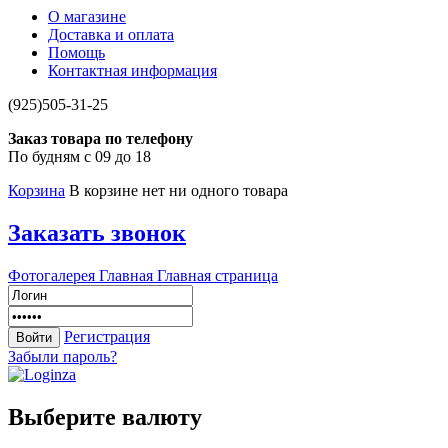
О магазине
Доставка и оплата
Помощь
Контактная информация
(925)505-31-25
Заказ товара по телефону
По будням с 09 до 18
Корзина
В корзине нет ни одного товара
Заказать звонок
Фотогалерея
Главная
Главная страница
Регистрация
Забыли пароль?
Выберите валюту